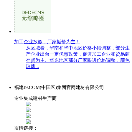
加工企业放假，厂家挺价为主！
从区域看，华南和华中地区价格小幅调整，部分生
产企业出台一定优惠政策，促进加工企业和贸易商
存货为主。华东地区部分厂家跟进价格调整，颜色
玻璃...
福建J9.COM(中国区)集团官网建材有限公司
专业集成建材生产商
友情链接：