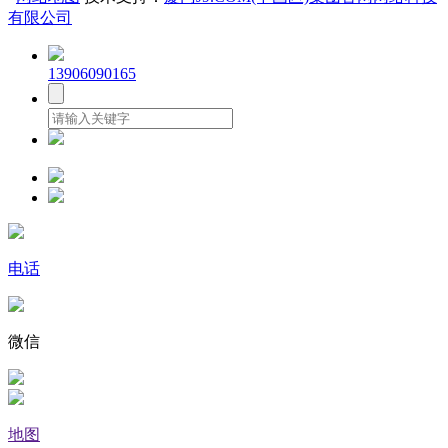
有限公司
13906090165
电话
微信
地图