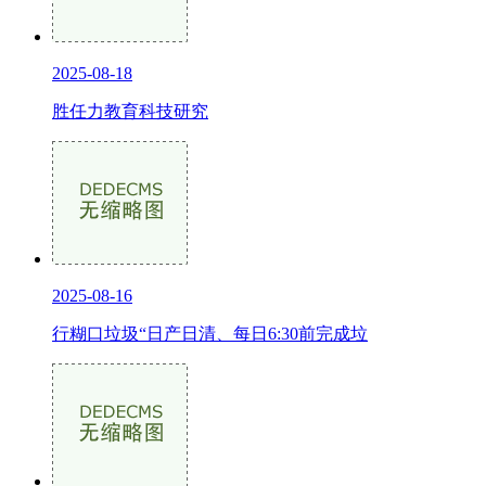
2025-08-18
胜任力教育科技研究
2025-08-16
行糊口垃圾“日产日清、每日6:30前完成垃