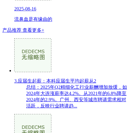
2025-08-16
流鼻血是有缘由的
产品推荐
查看更多+
3.应届生起薪：本科应届生平均起薪从2
总结：2025年Q2精细化工行业薪酬增加放缓，如
2024年大连涨薪率达4.2%。从2021年的6.8%降至
2024年的2.9%。广州、西安等城市聘请需求相对
活跃，反映行业聘请趋...