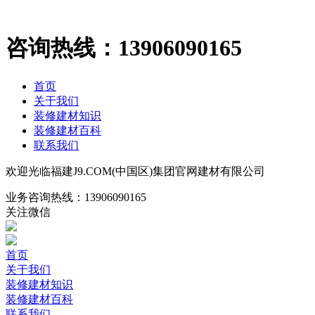
咨询热线：
13906090165
首页
关于我们
装修建材知识
装修建材百科
联系我们
欢迎光临福建J9.COM(中国区)集团官网建材有限公司
业务咨询热线：
13906090165
关注微信
首页
关于我们
装修建材知识
装修建材百科
联系我们