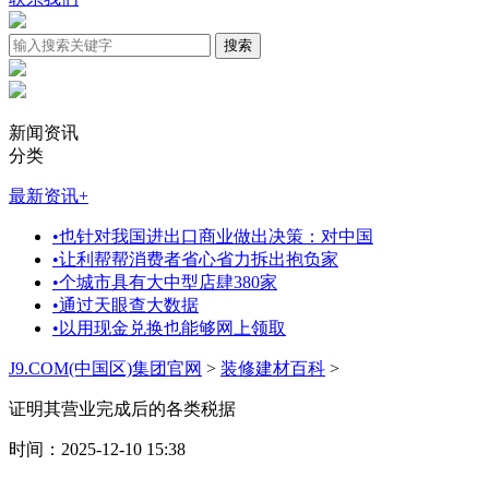
新闻资讯
分类
最新资讯
+
•
也针对我国进出口商业做出决策：对中国
•
让利帮帮消费者省心省力拆出抱负家
•
个城市具有大中型店肆380家
•
通过天眼查大数据
•
以用现金兑换也能够网上领取
J9.COM(中国区)集团官网
>
装修建材百科
>
证明其营业完成后的各类税据
时间：2025-12-10 15:38