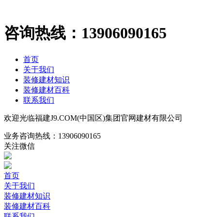
咨询热线：
13906090165
首页
关于我们
装修建材知识
装修建材百科
联系我们
欢迎光临福建J9.COM(中国区)集团官网建材有限公司
业务咨询热线：
13906090165
关注微信
首页
关于我们
装修建材知识
装修建材百科
联系我们