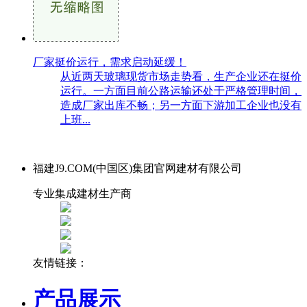
厂家挺价运行，需求启动延缓！
从近两天玻璃现货市场走势看，生产企业还在挺价
运行。一方面目前公路运输还处于严格管理时间，
造成厂家出库不畅；另一方面下游加工企业也没有
上班...
福建J9.COM(中国区)集团官网建材有限公司
专业集成建材生产商
友情链接：
产品展示