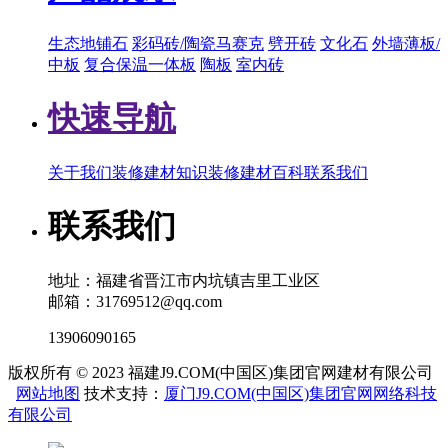
生态地铺石
彩码砖/陶瓷马赛克
劈开砖
文化石
外墙薄板/
中板
复合保温一体板
陶板
室内砖
快速导航
关于我们
装修建材知识
装修建材百科
联系我们
联系我们
地址：福建省晋江市内坑镇吉里工业区
邮箱：31769512@qq.com
13906090165
版权所有 © 2023 福建J9.COM(中国区)集团官网建材有限公司
网站地图
技术支持：
厦门J9.COM(中国区)集团官网网络科技
有限公司