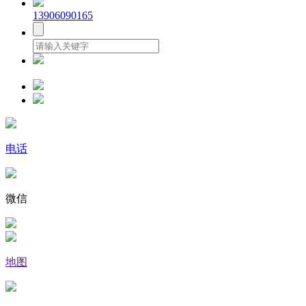
13906090165
电话
微信
地图