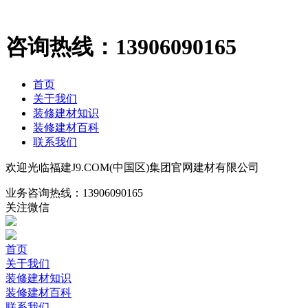
咨询热线：
13906090165
首页
关于我们
装修建材知识
装修建材百科
联系我们
欢迎光临福建J9.COM(中国区)集团官网建材有限公司
业务咨询热线：
13906090165
关注微信
首页
关于我们
装修建材知识
装修建材百科
联系我们