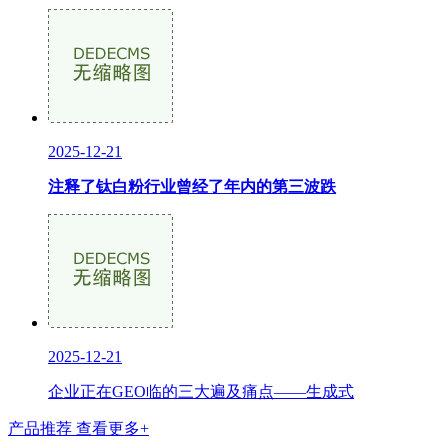
2025-12-21
注释了钛白粉行业曾经了年内的第三波跌
2025-12-21
企业正在GEO临的三大遍及痛点——生成式
产品推荐
查看更多+