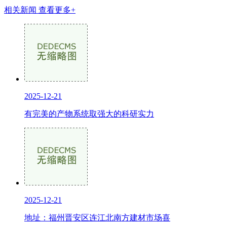
相关新闻
查看更多+
2025-12-21
有完美的产物系统取强大的科研实力
2025-12-21
地址：福州晋安区连江北南方建材市场喜