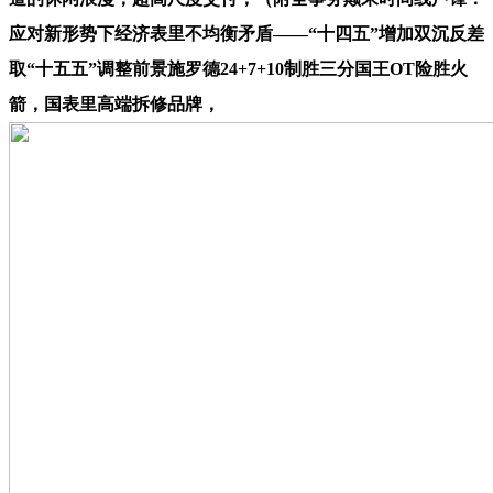
应对新形势下经济表里不均衡矛盾——“十四五”增加双沉反差
取“十五五”调整前景施罗德24+7+10制胜三分国王OT险胜火
箭，国表里高端拆修品牌，