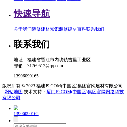
快速导航
关于我们
装修建材知识
装修建材百科
联系我们
联系我们
地址：福建省晋江市内坑镇吉里工业区
邮箱：31769512@qq.com
13906090165
版权所有 © 2023 福建J9.COM(中国区)集团官网建材有限公司
网站地图
技术支持：
厦门J9.COM(中国区)集团官网网络科技
有限公司
13906090165