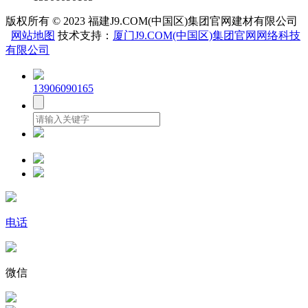
版权所有 © 2023 福建J9.COM(中国区)集团官网建材有限公司
网站地图
技术支持：
厦门J9.COM(中国区)集团官网网络科技
有限公司
13906090165
电话
微信