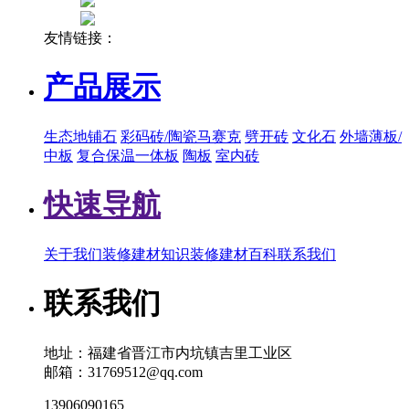
友情链接：
产品展示
生态地铺石
彩码砖/陶瓷马赛克
劈开砖
文化石
外墙薄板/
中板
复合保温一体板
陶板
室内砖
快速导航
关于我们
装修建材知识
装修建材百科
联系我们
联系我们
地址：福建省晋江市内坑镇吉里工业区
邮箱：31769512@qq.com
13906090165