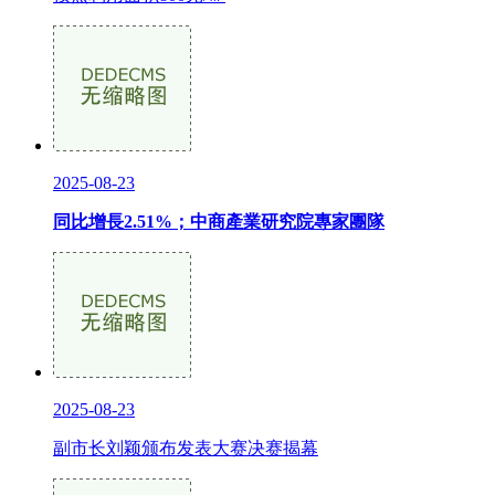
2025-08-23
同比增長2.51%；中商產業研究院專家團隊
2025-08-23
副市长刘颖颁布发表大赛决赛揭幕