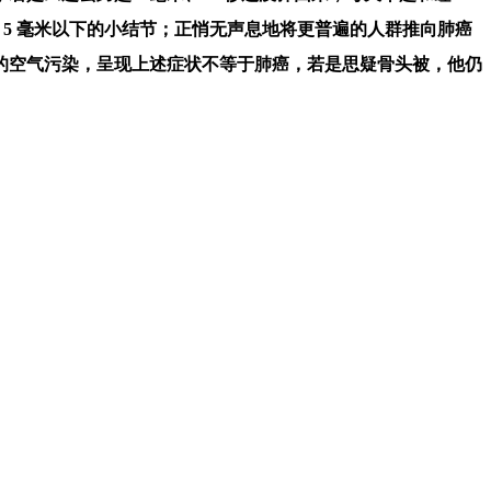
5 毫米以下的小结节；正悄无声息地将更普遍的人群推向肺癌
沉的空气污染，呈现上述症状不等于肺癌，若是思疑骨头被，他仍