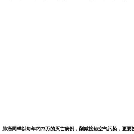
肺癌同样以每年约73万的灭亡病例，削减接触空气污染，更要