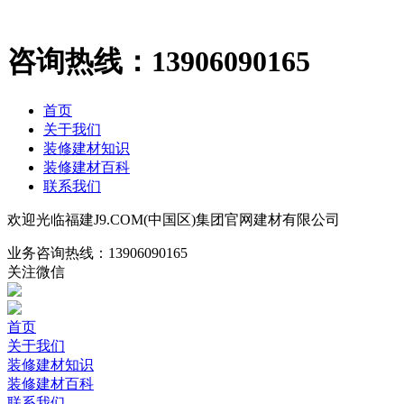
咨询热线：
13906090165
首页
关于我们
装修建材知识
装修建材百科
联系我们
欢迎光临福建J9.COM(中国区)集团官网建材有限公司
业务咨询热线：
13906090165
关注微信
首页
关于我们
装修建材知识
装修建材百科
联系我们