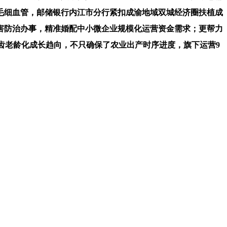
毛细血管，邮储银行内江市分行紧扣成渝地域双城经济圈扶植成
害防治办事，精准婚配中小微企业规模化运营资金需求；更帮力
生齿老龄化成长趋向，不只确保了农业出产时序进度，旗下运营9