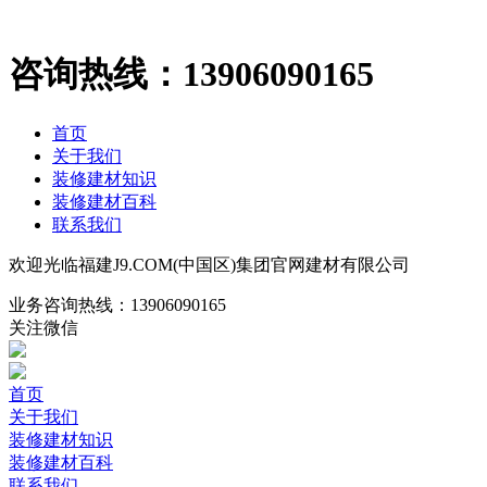
咨询热线：
13906090165
首页
关于我们
装修建材知识
装修建材百科
联系我们
欢迎光临福建J9.COM(中国区)集团官网建材有限公司
业务咨询热线：
13906090165
关注微信
首页
关于我们
装修建材知识
装修建材百科
联系我们