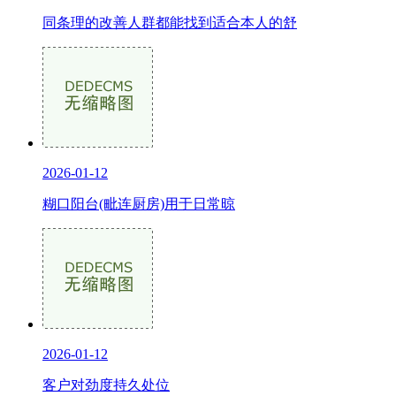
同条理的改善人群都能找到适合本人的舒
2026-01-12
糊口阳台(毗连厨房)用于日常晾
2026-01-12
客户对劲度持久处位