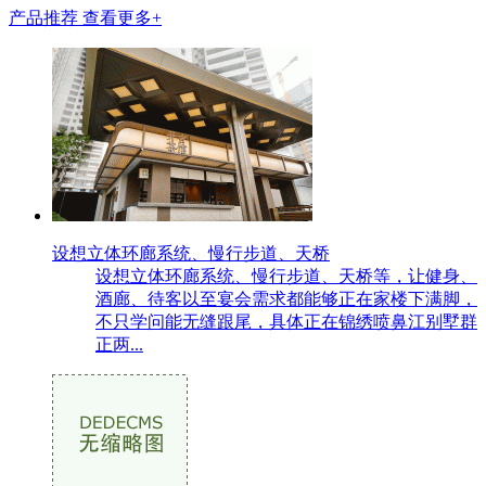
产品推荐
查看更多+
设想立体环廊系统、慢行步道、天桥
设想立体环廊系统、慢行步道、天桥等，让健身、
酒廊、待客以至宴会需求都能够正在家楼下满脚，
不只学问能无缝跟尾，具体正在锦绣喷鼻江别墅群
正两...