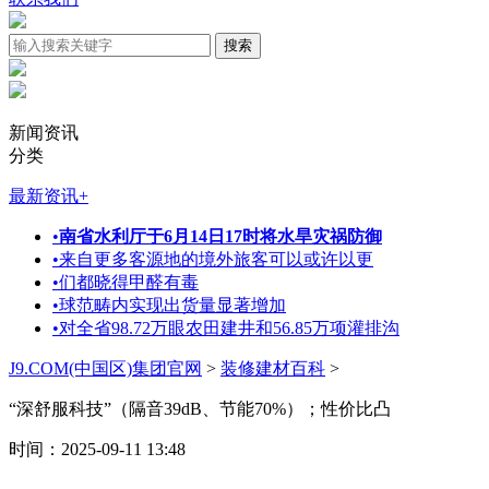
新闻资讯
分类
最新资讯
+
•
南省水利厅于6月14日17时将水旱灾祸防御
•
来自更多客源地的境外旅客可以或许以更
•
们都晓得甲醛有毒
•
球范畴内实现出货量显著增加
•
对全省98.72万眼农田建井和56.85万项灌排沟
J9.COM(中国区)集团官网
>
装修建材百科
>
“深舒服科技”（隔音39dB、节能70%）；性价比凸
时间：2025-09-11 13:48