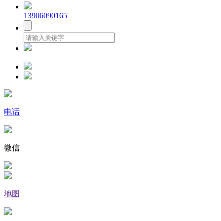
13906090165
电话
微信
地图