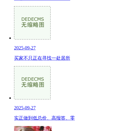
2025-09-27
买家不只正在寻找一处居所
2025-09-27
实正做到低总价、高报答、零