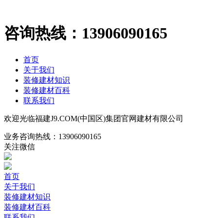
咨询热线：
13906090165
首页
关于我们
装修建材知识
装修建材百科
联系我们
欢迎光临福建J9.COM(中国区)集团官网建材有限公司
业务咨询热线：
13906090165
关注微信
首页
关于我们
装修建材知识
装修建材百科
联系我们