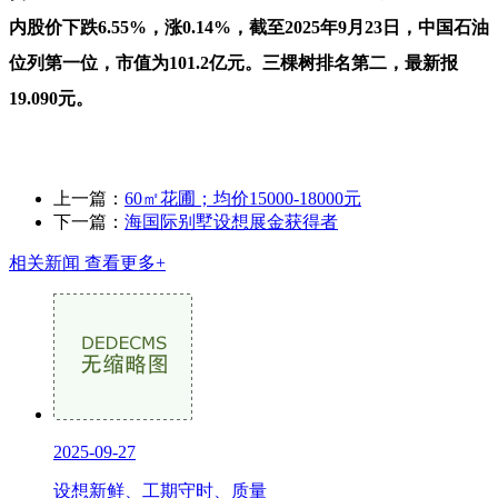
内股价下跌6.55%，涨0.14%，截至2025年9月23日，中国石油
位列第一位，市值为101.2亿元。三棵树排名第二，最新报
19.090元。
上一篇：
60㎡花圃；均价15000-18000元
下一篇：
海国际别墅设想展金获得者
相关新闻
查看更多+
2025-09-27
设想新鲜、工期守时、质量