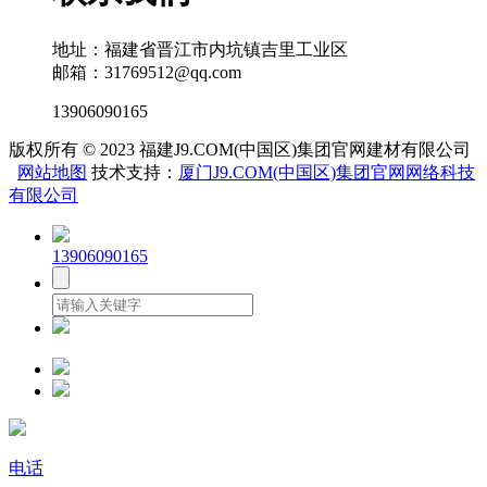
地址：福建省晋江市内坑镇吉里工业区
邮箱：31769512@qq.com
13906090165
版权所有 © 2023 福建J9.COM(中国区)集团官网建材有限公司
网站地图
技术支持：
厦门J9.COM(中国区)集团官网网络科技
有限公司
13906090165
电话