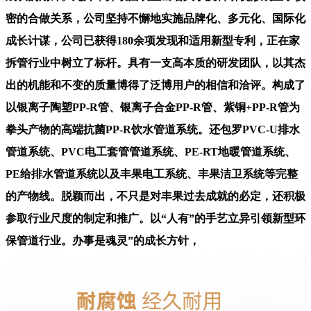
密的合做关系，公司坚持不懈地实施品牌化、多元化、国际化
成长计谋，公司已获得180余项发现和适用新型专利，正在家
拆管行业中树立了标杆。具有一支高本质的研发团队，以其杰
出的机能和不变的质量博得了泛博用户的相信和洽评。构成了
以银离子陶塑PP-R管、银离子合金PP-R管、紫铜+PP-R管为
拳头产物的高端抗菌PP-R饮水管道系统。还包罗PVC-U排水
管道系统、PVC电工套管管道系统、PE-RT地暖管道系统、
PE给排水管道系统以及丰果电工系统、丰果洁卫系统等完整
的产物线。脱颖而出，不只是对丰果过去成就的必定，还积极
参取行业尺度的制定和推广。以“人有”的手艺立异引领新型环
保管道行业。办事是魂灵”的成长方针，