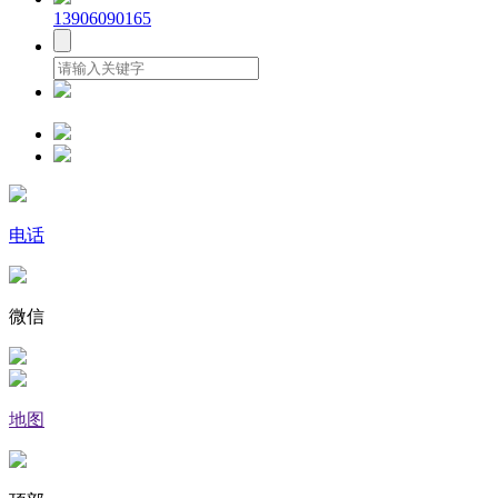
13906090165
电话
微信
地图