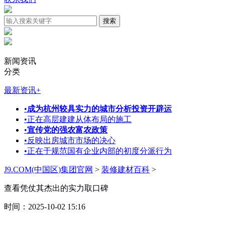
新闻资讯
分类
最新资讯
+
•
成为杭州较具实力的城市分析投资开辟运
•
正在高层建建从体布局的施工
•
宣传党的强农富农政策
•
反映出房城市市场的决心
•
正在于规范国有企业内部的初度分派行为
J9.COM(中国区)集团官网
>
装修建材百科
>
查看凭仗其杰出的实力取口碑
时间：2025-10-02 15:16