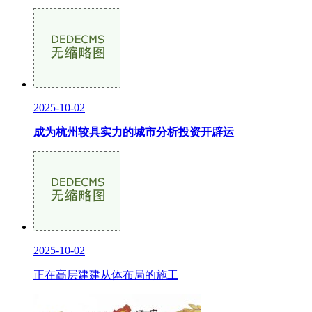
2025-10-02
成为杭州较具实力的城市分析投资开辟运
2025-10-02
正在高层建建从体布局的施工