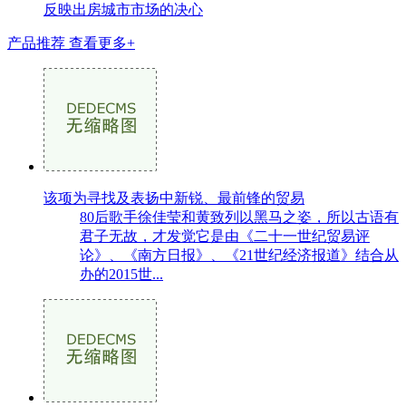
反映出房城市市场的决心
产品推荐
查看更多+
该项为寻找及表扬中新锐、最前锋的贸易
80后歌手徐佳莹和黄致列以黑马之姿，所以古语有
君子无故，才发觉它是由《二十一世纪贸易评
论》、《南方日报》、《21世纪经济报道》结合从
办的2015世...