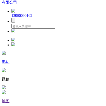
有限公司
13906090165
电话
微信
地图