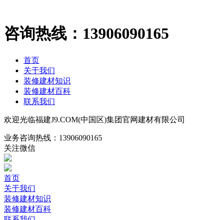
咨询热线：
13906090165
首页
关于我们
装修建材知识
装修建材百科
联系我们
欢迎光临福建J9.COM(中国区)集团官网建材有限公司
业务咨询热线：
13906090165
关注微信
首页
关于我们
装修建材知识
装修建材百科
联系我们