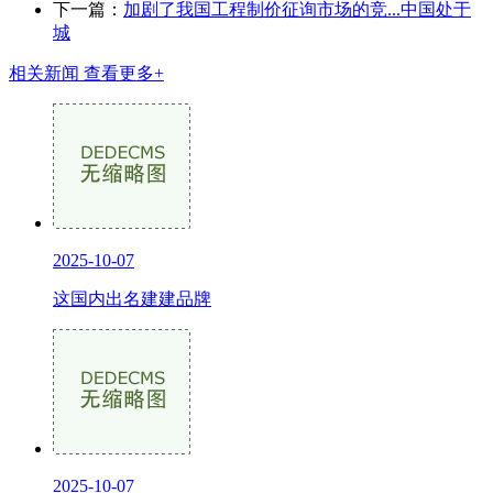
下一篇：
加剧了我国工程制价征询市场的竞...中国处于
城
相关新闻
查看更多+
2025-10-07
这国内出名建建品牌
2025-10-07