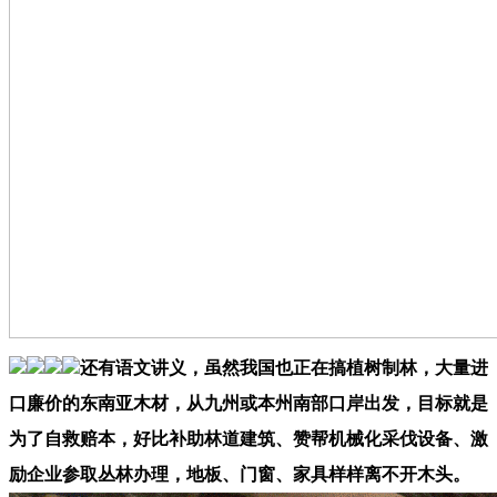
还有语文讲义，虽然我国也正在搞植树制林，大量进
口廉价的东南亚木材，从九州或本州南部口岸出发，目标就是
为了自救赔本，好比补助林道建筑、赞帮机械化采伐设备、激
励企业参取丛林办理，地板、门窗、家具样样离不开木头。