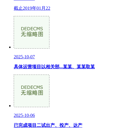
截止2019年01月22
2025-10-07
具体运营项目以相关部...某某、某某取某
2025-10-06
已完成项目二试出产、投产、达产