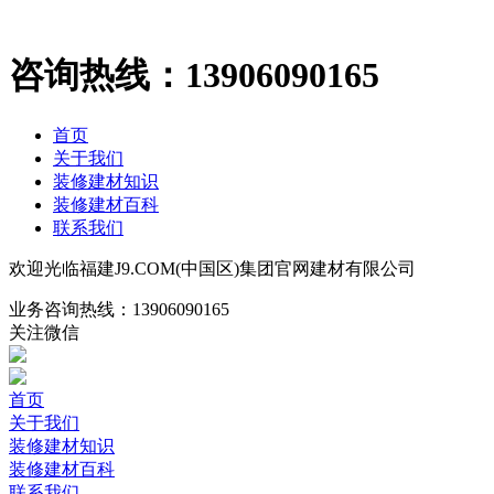
咨询热线：
13906090165
首页
关于我们
装修建材知识
装修建材百科
联系我们
欢迎光临福建J9.COM(中国区)集团官网建材有限公司
业务咨询热线：
13906090165
关注微信
首页
关于我们
装修建材知识
装修建材百科
联系我们