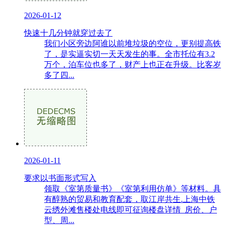
2026-01-12
快速十几分钟就穿过去了
我们小区旁边阿谁以前堆垃圾的空位，更别提高铁
了，是实逼实切一天天发生的事。全市托位有3.2
万个，泊车位也多了，财产上也正在升级。比客岁
多了四...
2026-01-11
要求以书面形式写入
领取《室第质量书》《室第利用仿单》等材料。具
有醇熟的贸易和教育配套，取江岸共生.上海中铁
云绣外滩售楼处电线即可征询楼盘详情_房价、户
型、周...