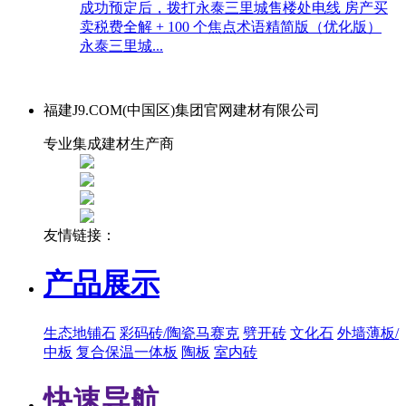
成功预定后，拨打永泰三里城售楼处电线 房产买
卖税费全解 + 100 个焦点术语精简版（优化版）
永泰三里城...
福建J9.COM(中国区)集团官网建材有限公司
专业集成建材生产商
友情链接：
产品展示
生态地铺石
彩码砖/陶瓷马赛克
劈开砖
文化石
外墙薄板/
中板
复合保温一体板
陶板
室内砖
快速导航