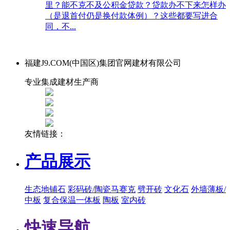
里？能不克不及公积金贷款？贷款办不下来怎样办
（是退首付仍是换付款体例）？这些都要写进合
同，不...
福建J9.COM(中国区)集团官网建材有限公司
专业集成建材生产商
友情链接：
产品展示
生态地铺石
彩码砖/陶瓷马赛克
劈开砖
文化石
外墙薄板/
中板
复合保温一体板
陶板
室内砖
快速导航