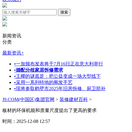
新闻资讯
分类
最新资讯
+
•
一加颁布发表将于7月16日正在意大利举行
•
婚配分歧家居拆修需求
•
王椰的谜底是：把公益变成一场大型线下
•
采用一系列特地的阐发手艺
•
现将参取鹤壁市2025年旧房拆修、厨卫部补
J9.COM(中国区)集团官网
>
装修建材百科
>
板材的环保机能和质量尺度提出了更高的要求
时间：2025-12-08 12:57