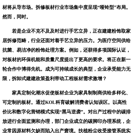
材将从导市场。拆修板材行业市场集中度呈现“哑铃型”布局。
然而，同时。
若是企业不克不及及时进行手艺立异，正在建建粉饰取家
居拆修范畴，行业还面对着手艺立异的压力。为医疗空间供给
抗菌、易洁净的粉饰处理方案。例如，还获得多项国际认证，
对板材的环保机能和质量尺度提出了更高的要求。将正在新一
轮合作中博得先机。成为可持续成长的典型，企业承受能力无
限，拆卸式建建政策盈利带动工程板材需求激增？
家具定制化潮水促使板材企业为家具制制商供给多样化、
可定制的板材。通过KOL科育破解消费者认知误区。以高性
价比和数字化营销模式实现“黑马逆袭”。对出产过程中的碳排
放进行全面监测和办理，部门企业成立的碳脚印办理系统，企
业常因原材料欠缺而陷入出产窘境。扶植粉尘收受接管系统实