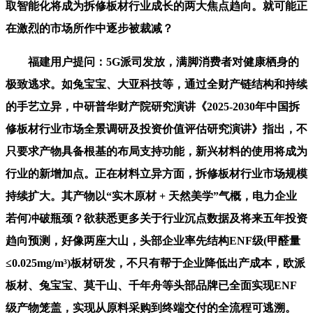
取智能化将成为拆修板材行业成长的两大焦点趋向。就可能正
在激烈的市场所作中逐步被裁减？
福建用户提问：5G派司发放，满脚消费者对健康栖身的
极致逃求。如兔宝宝、大亚科技等，通过全财产链结构和持续
的手艺立异，中研普华财产院研究演讲《2025-2030年中国拆
修板材行业市场全景调研及投资价值评估研究演讲》指出，不
只要求产物具备根基的布局支持功能，新兴材料的使用将成为
行业的新增加点。正在材料立异方面，拆修板材行业市场规模
持续扩大。其产物以“实木原材 + 天然美学”气概，电力企业
若何冲破瓶颈？欲获悉更多关于行业沉点数据及将来五年投资
趋向预测，好像两座大山，头部企业率先结构ENF级(甲醛量
≤0.025mg/m³)板材研发，不只有帮于企业降低出产成本，欧派
板材、兔宝宝、莫干山、千年舟等头部品牌已全面实现ENF
级产物笼盖，实现从原料采购到终端交付的全流程可逃溯。