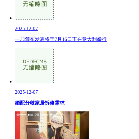
2025-12-07
一加颁布发表将于7月16日正在意大利举行
2025-12-07
婚配分歧家居拆修需求