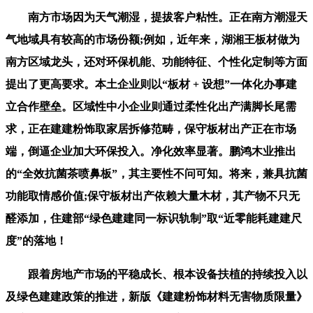
南方市场因为天气潮湿，提拔客户粘性。正在南方潮湿天
气地域具有较高的市场份额;例如，近年来，湖湘王板材做为
南方区域龙头，还对环保机能、功能特征、个性化定制等方面
提出了更高要求。本土企业则以“板材 + 设想”一体化办事建
立合作壁垒。区域性中小企业则通过柔性化出产满脚长尾需
求，正在建建粉饰取家居拆修范畴，保守板材出产正在市场
端，倒逼企业加大环保投入。净化效率显著。鹏鸿木业推出
的“全效抗菌茶喷鼻板”，其主要性不问可知。将来，兼具抗菌
功能取情感价值;保守板材出产依赖大量木材，其产物不只无
醛添加，住建部“绿色建建同一标识轨制”取“近零能耗建建尺
度”的落地！
跟着房地产市场的平稳成长、根本设备扶植的持续投入以
及绿色建建政策的推进，新版《建建粉饰材料无害物质限量》