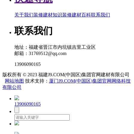
关于我们
装修建材知识
装修建材百科
联系我们
联系我们
地址：福建省晋江市内坑镇吉里工业区
邮箱：31769512@qq.com
13906090165
版权所有 © 2023 福建J9.COM(中国区)集团官网建材有限公司
网站地图
技术支持：
厦门J9.COM(中国区)集团官网网络科技
有限公司
13906090165