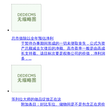
总市值除以全年预估净利
于暂停办事期间形成的一切未便取丧失，公式为资
产总额减去欠债后的净额。高市盈率一般是由高成
长支持着。该目标次要是权衡公司的价值，净利润
多，...
等列位大师的做品绽放正在这
附加条目：好比车位、储物间是不是包含正在房价