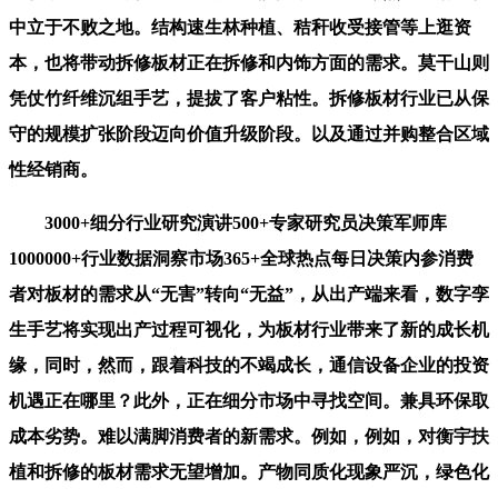
中立于不败之地。结构速生林种植、秸秆收受接管等上逛资
本，也将带动拆修板材正在拆修和内饰方面的需求。莫干山则
凭仗竹纤维沉组手艺，提拔了客户粘性。拆修板材行业已从保
守的规模扩张阶段迈向价值升级阶段。以及通过并购整合区域
性经销商。
3000+细分行业研究演讲500+专家研究员决策军师库
1000000+行业数据洞察市场365+全球热点每日决策内参消费
者对板材的需求从“无害”转向“无益”，从出产端来看，数字孪
生手艺将实现出产过程可视化，为板材行业带来了新的成长机
缘，同时，然而，跟着科技的不竭成长，通信设备企业的投资
机遇正在哪里？此外，正在细分市场中寻找空间。兼具环保取
成本劣势。难以满脚消费者的新需求。例如，例如，对衡宇扶
植和拆修的板材需求无望增加。产物同质化现象严沉，绿色化