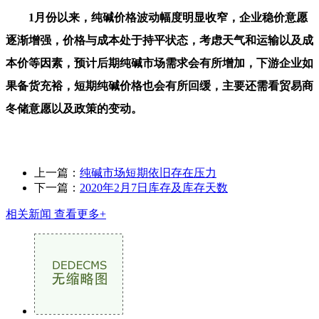
1月份以来，纯碱价格波动幅度明显收窄，企业稳价意愿
逐渐增强，价格与成本处于持平状态，考虑天气和运输以及成
本价等因素，预计后期纯碱市场需求会有所增加，下游企业如
果备货充裕，短期纯碱价格也会有所回缓，主要还需看贸易商
冬储意愿以及政策的变动。
上一篇：
纯碱市场短期依旧存在压力
下一篇：
2020年2月7日库存及库存天数
相关新闻
查看更多+