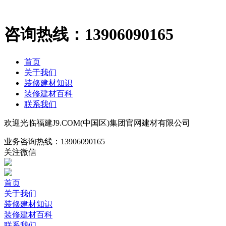
咨询热线：
13906090165
首页
关于我们
装修建材知识
装修建材百科
联系我们
欢迎光临福建J9.COM(中国区)集团官网建材有限公司
业务咨询热线：
13906090165
关注微信
首页
关于我们
装修建材知识
装修建材百科
联系我们