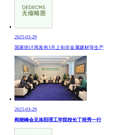
2025-03-29
国家统计局发布3月上旬非金属建材等生产
2025-03-29
阎晓峰会见洛阳理工学院校长丁梧秀一行