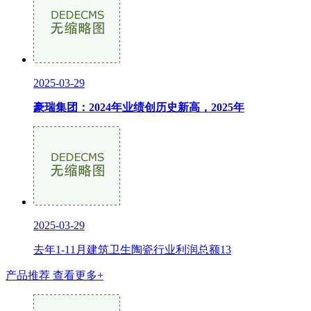
2025-03-29
豪瑞集团：2024年业绩创历史新高，2025年
2025-03-29
去年1-11月建筑卫生陶瓷行业利润总额13
产品推荐
查看更多+