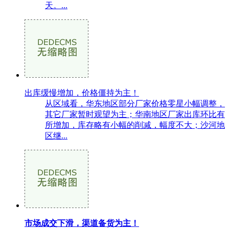
天。...
出库缓慢增加，价格僵持为主！
从区域看，华东地区部分厂家价格零星小幅调整，
其它厂家暂时观望为主；华南地区厂家出库环比有
所增加，库存略有小幅的削减，幅度不大；沙河地
区继...
市场成交下滑，渠道备货为主！