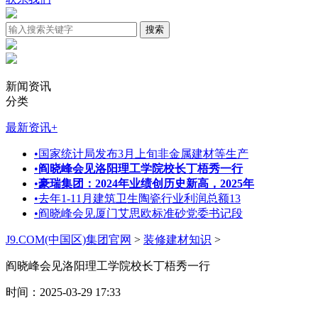
新闻资讯
分类
最新资讯
+
•
国家统计局发布3月上旬非金属建材等生产
•
阎晓峰会见洛阳理工学院校长丁梧秀一行
•
豪瑞集团：2024年业绩创历史新高，2025年
•
去年1-11月建筑卫生陶瓷行业利润总额13
•
阎晓峰会见厦门艾思欧标准砂党委书记段
J9.COM(中国区)集团官网
>
装修建材知识
>
阎晓峰会见洛阳理工学院校长丁梧秀一行
时间：2025-03-29 17:33