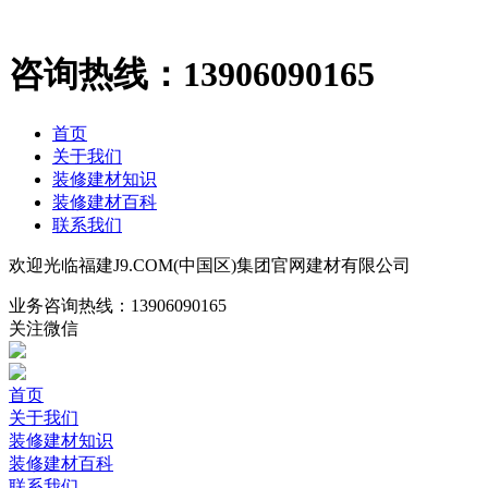
咨询热线：
13906090165
首页
关于我们
装修建材知识
装修建材百科
联系我们
欢迎光临福建J9.COM(中国区)集团官网建材有限公司
业务咨询热线：
13906090165
关注微信
首页
关于我们
装修建材知识
装修建材百科
联系我们