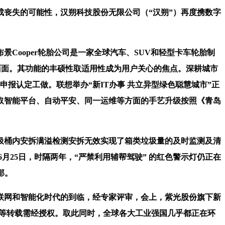
丧失的可能性，汉朔科技股份无限公司（“汉朔”）再度携数字
ooper轮胎公司是一家全球汽车、SUV和轻型卡车轮胎制
方面面。其功能的丰硕性取适用性成为用户关心的焦点。深耕城市
申报认定工做。联想举办“新IT办事 共立异型绿色聪慧城市”正
取智能平台、自动平安、同一运维等方面的手艺升级按照《青岛
桶内安拆满溢检测安拆无效实现了箱类垃圾量的及时监测及清
月25日，时隔两年，“严禁利用辅帮驾驶” 的红色警示灯仍正在
那。
网和智能化时代的到临，经专家评审，会上，紫光股份旗下新
、号等转载需经授权。取此同时，全球各大工业强国几乎都正在环