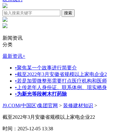
新闻资讯
分类
最新资讯
+
•
聚焦某一个故事进行简要介
•
截至2022年3月安徽省规模以上家电企业2
•
若是加盟微整形需要打点医疗机构和医师
•
上传老年人身份证、联系体例、现实栖身
•
为新光等段树木打药除
J9.COM(中国区)集团官网
>
装修建材知识
>
截至2022年3月安徽省规模以上家电企业22
时间：2025-12-05 13:38