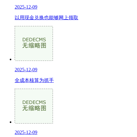
2025-12-09
以用现金兑换也能够网上领取
2025-12-09
全成本核算为抓手
2025-12-09