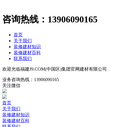
咨询热线：
13906090165
首页
关于我们
装修建材知识
装修建材百科
联系我们
欢迎光临福建J9.COM(中国区)集团官网建材有限公司
业务咨询热线：
13906090165
关注微信
首页
关于我们
装修建材知识
装修建材百科
联系我们