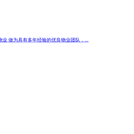
 做为具有多年经验的优良物业团队，...