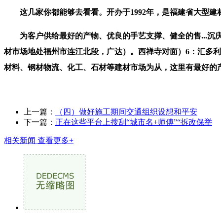
这几家你都能够去看看。开办于1992年，是福建省大型建
为客户供给最好的产物、优良的手艺支撑、健全的售...沉
材市场地处福州市连江北段，广达）。西禅寺对面）6：汇多
材料、钢材物流、化工、石材等建材市场为从，这里有最好的
上一篇：
（四）做好施工期间交通组织设想和平安
下一篇：
正在这些平台上搜刮“城市名+师傅”“拆改保举
相关新闻
查看更多+