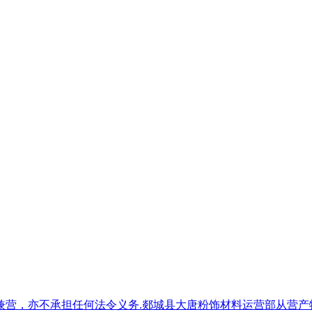
营，亦不承担任何法令义务.郯城县大唐粉饰材料运营部从营产物为