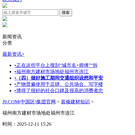
新闻资讯
分类
最新资讯
+
•
正在这些平台上搜刮“城市名+师傅”“拆
•
福州南方建材市场地处福州市连江
•
（四）做好施工期间交通组织设想和平安
•
产物普遍使用于店肆、公共场合、写字楼
•
博得了很好的社会口碑及很高的消费者忠
J9.COM(中国区)集团官网
>
装修建材知识
>
福州南方建材市场地处福州市连江
时间：2025-12-11 15:26