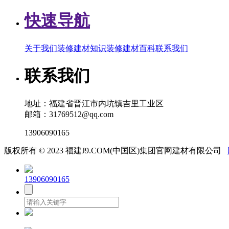
快速导航
关于我们
装修建材知识
装修建材百科
联系我们
联系我们
地址：福建省晋江市内坑镇吉里工业区
邮箱：31769512@qq.com
13906090165
版权所有 © 2023 福建J9.COM(中国区)集团官网建材有限公司
13906090165