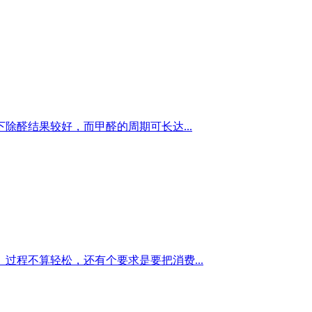
醛结果较好，而甲醛的周期可长达...
程不算轻松，还有个要求是要把消费...