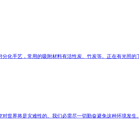
分化手艺，常用的吸附材料有活性炭、竹炭等。正在有光照的下除
对世界将是灾难性的。我们必需尽一切勤奋避免这种环境发生。过