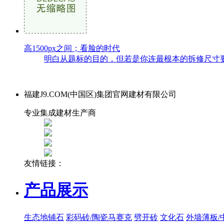
高1500px之间；看脸的时代
明白从题标的目的，但若是你连最根本的拆修尺寸要求都
福建J9.COM(中国区)集团官网建材有限公司
专业集成建材生产商
友情链接：
产品展示
生态地铺石
彩码砖/陶瓷马赛克
劈开砖
文化石
外墙薄板/