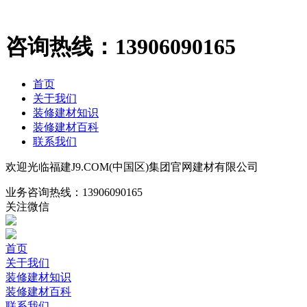
咨询热线：
13906090165
首页
关于我们
装修建材知识
装修建材百科
联系我们
欢迎光临福建J9.COM(中国区)集团官网建材有限公司
业务咨询热线：
13906090165
关注微信
首页
关于我们
装修建材知识
装修建材百科
联系我们