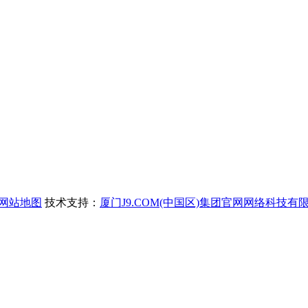
网站地图
技术支持：
厦门J9.COM(中国区)集团官网网络科技有