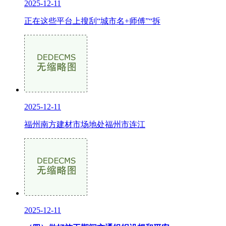
2025-12-11
正在这些平台上搜刮“城市名+师傅”“拆
2025-12-11
福州南方建材市场地处福州市连江
2025-12-11