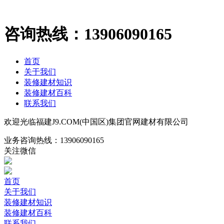
咨询热线：
13906090165
首页
关于我们
装修建材知识
装修建材百科
联系我们
欢迎光临福建J9.COM(中国区)集团官网建材有限公司
业务咨询热线：
13906090165
关注微信
首页
关于我们
装修建材知识
装修建材百科
联系我们