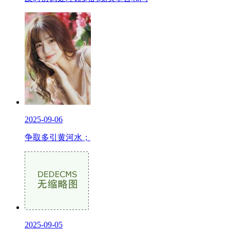
2025-09-06
争取多引黄河水；
2025-09-05