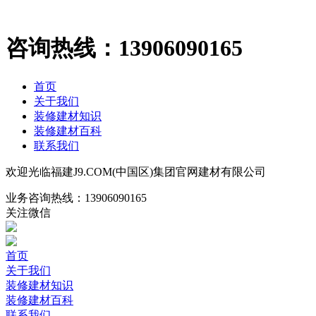
咨询热线：
13906090165
首页
关于我们
装修建材知识
装修建材百科
联系我们
欢迎光临福建J9.COM(中国区)集团官网建材有限公司
业务咨询热线：
13906090165
关注微信
首页
关于我们
装修建材知识
装修建材百科
联系我们