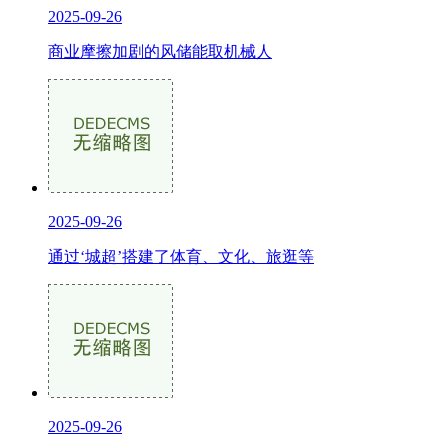
2025-09-26
商业摩擦加剧的风储能取机械人
2025-09-26
通过‘城超’搭建了体育、文化、旅逛等
2025-09-26