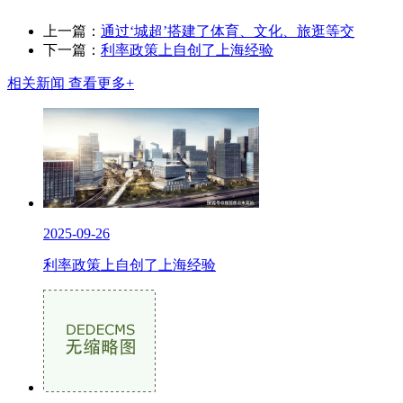
上一篇：
通过‘城超’搭建了体育、文化、旅逛等交
下一篇：
利率政策上自创了上海经验
相关新闻
查看更多+
2025-09-26
利率政策上自创了上海经验