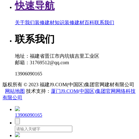
快速导航
关于我们
装修建材知识
装修建材百科
联系我们
联系我们
地址：福建省晋江市内坑镇吉里工业区
邮箱：31769512@qq.com
13906090165
版权所有 © 2023 福建J9.COM(中国区)集团官网建材有限公司
网站地图
技术支持：
厦门J9.COM(中国区)集团官网网络科技
有限公司
13906090165