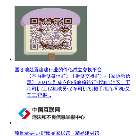
国各地处置建建行业的伴侣成立交换平台
【室内拆修微信群】【拆修交换群】-【家拆微信
群】-2021年刚成立的拆修粉饰行业群自治区，工
程司机/工程机械员/吊车司机/机械手/塔吊司机/叉
车工/挖掘...
项目录要扶植“臻品家居馆、精品建材馆