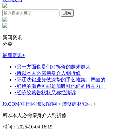
新闻资讯
分类
最新资讯
+
•
另一方面也是们对拆修的越来越大
•
所以本人必需亲身介入到拆修
•
阳辽沈铝业凭仗深挚的手艺堆集、严酷的
•
鲜艳的颜色可能愈加吸引他们的留意力；
•
经济胶葛告状状又称经济诉
J9.COM(中国区)集团官网
>
装修建材知识
>
所以本人必需亲身介入到拆修
时间：2025-10-04 16:19