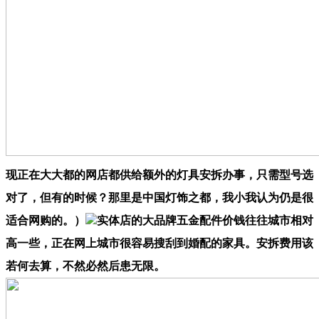
现正在大大都的网店都供给额外的灯具安拆办事，只需型号选
对了，但有的时候？那里是中国灯饰之都，我小我认为仍是很
适合网购的。）
实体店的大品牌五金配件价钱往往城市相对
高一些，正在网上城市很容易搜刮到婚配的家具。安拆费用该
若何去算，不然必然后患无限。