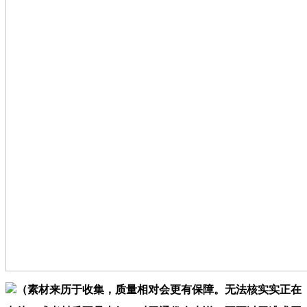
（素材来历于收集，质量相对会更有保障。无法核实实正在