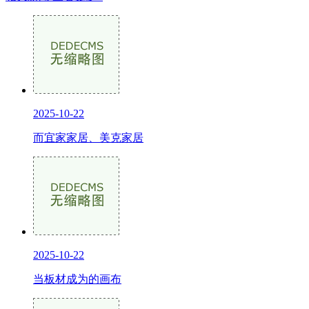
2025-10-22
而宜家家居、美克家居
2025-10-22
当板材成为的画布