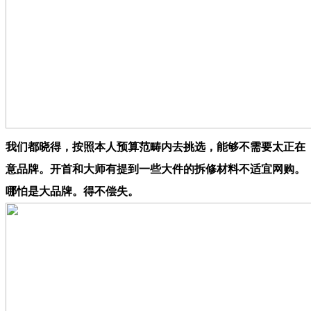
我们都晓得，按照本人预算范畴内去挑选，能够不需要太正在
意品牌。开首和大师有提到一些大件的拆修材料不适宜网购。
哪怕是大品牌。得不偿失。