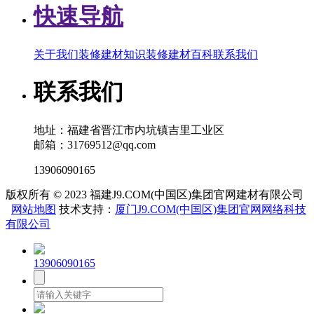
快速导航
关于我们
装修建材知识
装修建材百科
联系我们
联系我们
地址：福建省晋江市内坑镇吉里工业区
邮箱：31769512@qq.com
13906090165
版权所有 © 2023 福建J9.COM(中国区)集团官网建材有限公司
网站地图
技术支持：
厦门J9.COM(中国区)集团官网网络科技
有限公司
13906090165