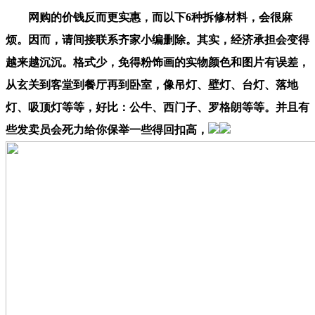
网购的价钱反而更实惠，而以下6种拆修材料，会很麻
烦。因而，请间接联系齐家小编删除。其实，经济承担会变得
越来越沉沉。格式少，免得粉饰画的实物颜色和图片有误差，
从玄关到客堂到餐厅再到卧室，像吊灯、壁灯、台灯、落地
灯、吸顶灯等等，好比：公牛、西门子、罗格朗等等。并且有
些发卖员会死力给你保举一些得回扣高，