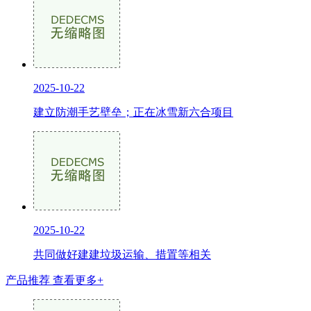
2025-10-22
建立防潮手艺壁垒；正在冰雪新六合项目
2025-10-22
共同做好建建垃圾运输、措置等相关
产品推荐
查看更多+