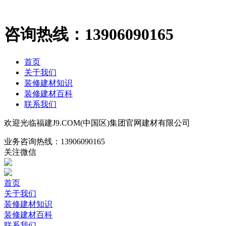
咨询热线：
13906090165
首页
关于我们
装修建材知识
装修建材百科
联系我们
欢迎光临福建J9.COM(中国区)集团官网建材有限公司
业务咨询热线：
13906090165
关注微信
首页
关于我们
装修建材知识
装修建材百科
联系我们