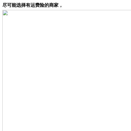
尽可能选择有运费险的商家，